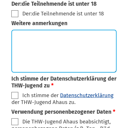
Der:die Teilnehmende ist unter 18
Der:die Teilnehmende ist unter 18
Weitere anmerkungen
Ich stimme der Datenschutzerklärung der
THW-Jugend zu
*
Ich stimme der
Datenschutzerklärung
der THW-Jugend Ahaus zu.
Verwendung personenbezogener Daten
*
Die THW-Jugend Ahaus beabsichtigt,