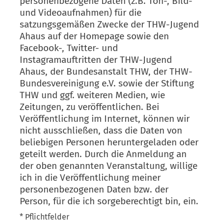
personenbezogene Daten (z.B. Ton-, Bild-
und Videoaufnahmen) für die
satzungsgemäßen Zwecke der THW-Jugend
Ahaus auf der Homepage sowie den
Facebook-, Twitter- und
Instagramauftritten der THW-Jugend
Ahaus, der Bundesanstalt THW, der THW-
Bundesvereinigung e.V. sowie der Stiftung
THW und ggf. weiteren Medien, wie
Zeitungen, zu veröffentlichen. Bei
Veröffentlichung im Internet, können wir
nicht ausschließen, dass die Daten von
beliebigen Personen heruntergeladen oder
geteilt werden. Durch die Anmeldung an
der oben genannten Veranstaltung, willige
ich in die Veröffentlichung meiner
personenbezogenen Daten bzw. der
Person, für die ich sorgeberechtigt bin, ein.
* Pflichtfelder