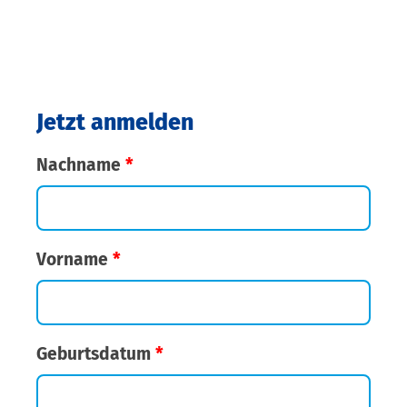
Jetzt anmelden
Nachname
*
Vorname
*
Geburtsdatum
*