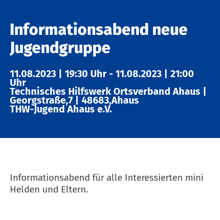
Informationsabend neue
Jugendgruppe
11.08.2023
|
19:30 Uhr
-
11.08.2023
|
21:00
Uhr
Technisches Hilfswerk Ortsverband Ahaus
|
Georgstraße,7
|
48683,Ahaus
THW-Jugend Ahaus e.V.
Informationsabend für alle Interessierten mini
Helden und Eltern.