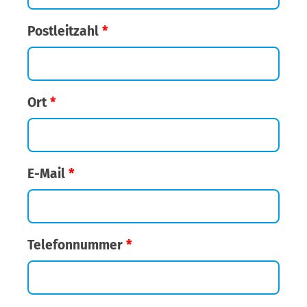
Postleitzahl
*
Ort
*
E-Mail
*
Telefonnummer
*