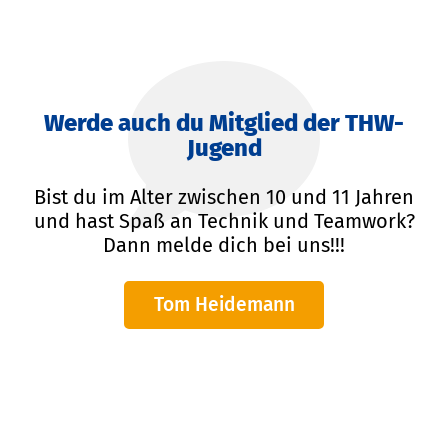
Werde auch du Mitglied der THW-
Jugend
Bist du im Alter zwischen 10 und 11 Jahren
und hast Spaß an Technik und Teamwork?
Dann melde dich bei uns!!!
Tom Heidemann