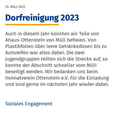
25. März 2023
Dorfreinigung 2023
Auch in diesem Jahr konnten wir Teile von
Ahaus-Ottenstein von Müll befreien. Von
Plastikfolien über leere Getränkedosen bis zu
Autoreifen war alles dabei. Die zwei
Jugendgruppen teilten sich die Strecke auf, so
konnte der Abschnitt schneller vom Müll
beseitigt werden. Wir bedanken uns beim
Heimatverein Ottenstein e.V. Für die Einladung
und sind gerne im nächsten Jahr wieder dabei.
Soziales Engagement