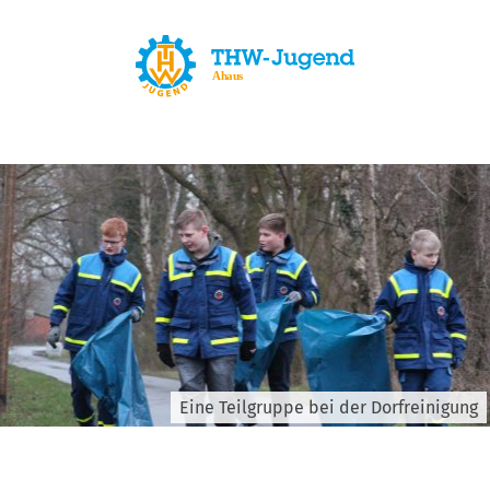
Eine Teilgruppe bei der Dorfreinigung